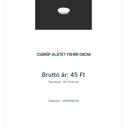
CSERÉP ALÁTÉT FEHÉR 08CM
Bruttó ár:
45 Ft
Egységár: 45 Ft/darab
Cikkszám: 3440000290