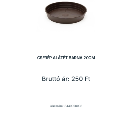
CSERÉP ALÁTÉT BARNA 20CM
Bruttó ár:
250 Ft
Cikkszám: 3440000098