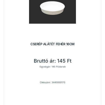
CSERÉP ALÁTÉT FEHÉR 16CM
Bruttó ár:
145 Ft
Egységár: 145 Ft/darab
Cikkszám: 3440000170