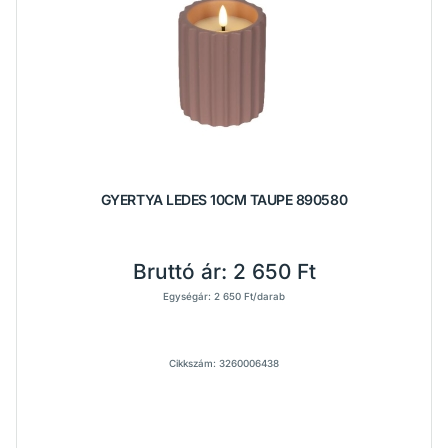
GYERTYA LEDES 10CM TAUPE 890580
Bruttó ár:
2 650 Ft
Egységár: 2 650 Ft/darab
Cikkszám: 3260006438