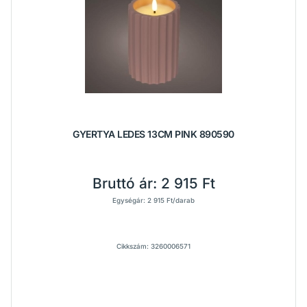
GYERTYA LEDES 13CM PINK 890590
Bruttó ár:
2 915 Ft
Egységár: 2 915 Ft/darab
Cikkszám: 3260006571