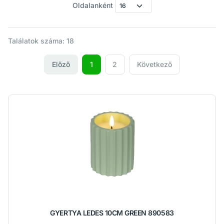
Oldalanként
Találatok száma: 18
Előző
1
2
Következő
GYERTYA LEDES 10CM GREEN 890583