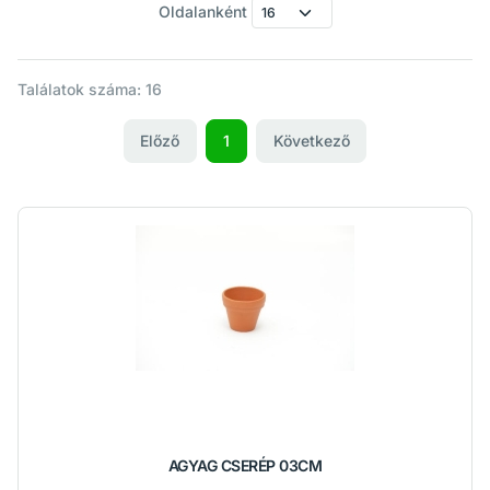
Oldalanként
Találatok száma: 16
Előző
1
Következő
AGYAG CSERÉP 03CM