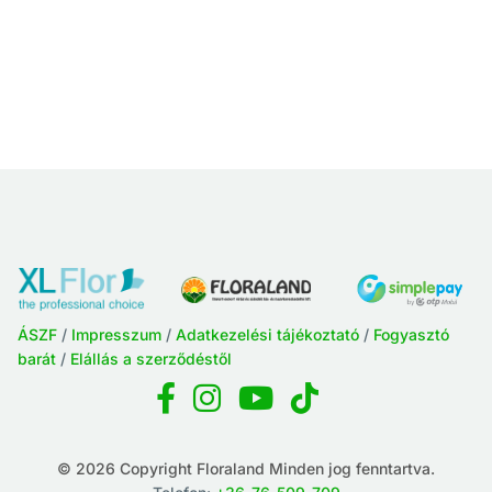
ÁSZF
/
Impresszum
/
Adatkezelési tájékoztató
/
Fogyasztó
barát
/
Elállás a szerződéstől
© 2026 Copyright Floraland Minden jog fenntartva.