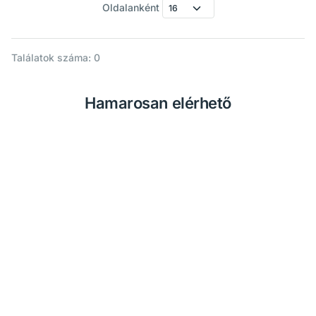
Oldalanként
Találatok száma: 0
Hamarosan elérhető