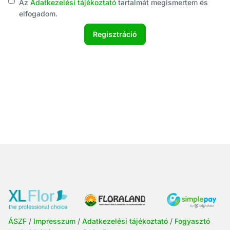
Az
Adatkezelési tájékoztató
tartalmát megismertem és
elfogadom.
ÁSZF
/
Impresszum
/
Adatkezelési tájékoztató
/
Fogyasztó