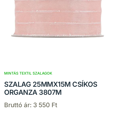
MINTÁS TEXTIL SZALAGOK
SZALAG 25MMX15M CSÍKOS
ORGANZA 3807M
Bruttó ár:
3 550 Ft