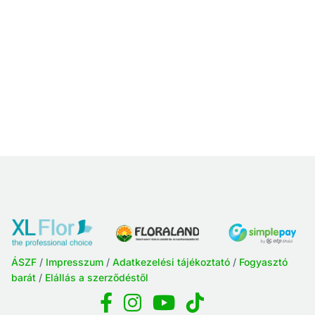
ÁSZF
/
Impresszum
/
Adatkezelési tájékoztató
/
Fogyasztó
barát
/
Elállás a szerződéstől