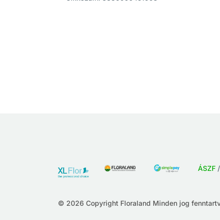
ÁSZF
© 2026 Copyright Floraland Minden jog fenntartv