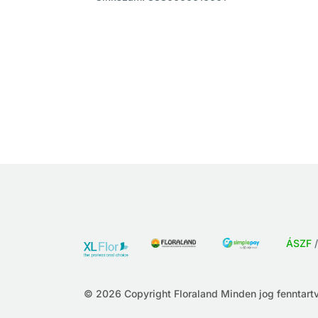
ÁSZF
© 2026 Copyright Floraland Minden jog fenntartv