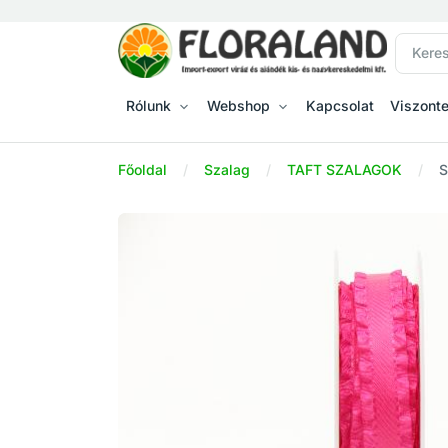
Rólunk
Webshop
Kapcsolat
Viszont
Főoldal
Szalag
TAFT SZALAGOK
S