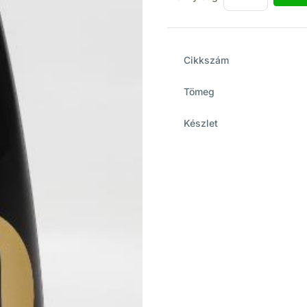
Cikkszám
Tömeg
Készlet