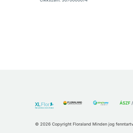
ÁSZF
© 2026 Copyright Floraland Minden jog fenntartv