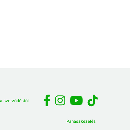
 a szerződéstől
Panaszkezelés