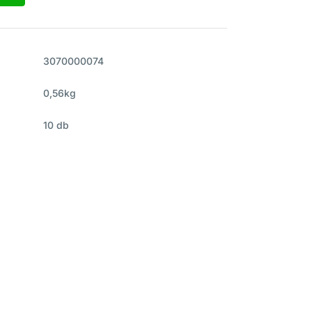
3070000074
0,56kg
10 db