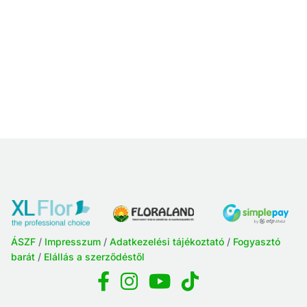
ÁSZF
/
Impresszum
/
Adatkezelési tájékoztató
/
Fogyasztó
barát
/
Elállás a szerződéstől