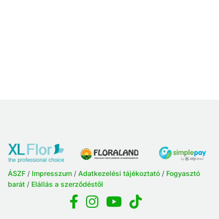
ÁSZF
/
Impresszum
/
Adatkezelési tájékoztató
/
Fogyasztó
barát
/
Elállás a szerződéstől